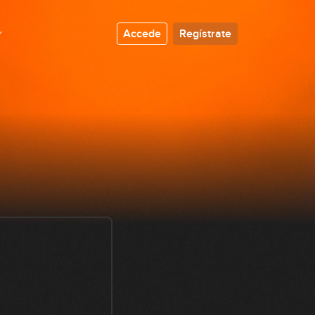
Accede
Regístrate