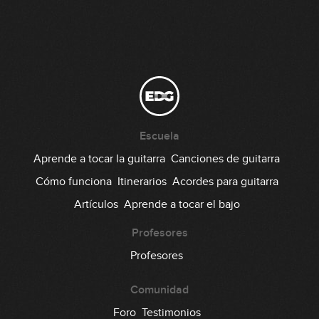
Escuela
Aprende a tocar la guitarra
Canciones de guitarra
Cómo funciona
Itinerarios
Acordes para guitarra
Artículos
Aprende a tocar el bajo
Profesores
Profesores
Comunidad
Foro
Testimonios