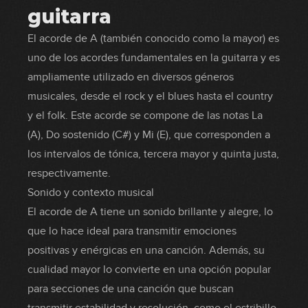
guitarra
El acorde de A (también conocido como la mayor) es
uno de los acordes fundamentales en la guitarra y es
ampliamente utilizado en diversos géneros
musicales, desde el rock y el blues hasta el country
y el folk. Este acorde se compone de las notas La
(A), Do sostenido (C#) y Mi (E), que corresponden a
los intervalos de tónica, tercera mayor y quinta justa,
respectivamente.
Sonido y contexto musical
El acorde de A tiene un sonido brillante y alegre, lo
que lo hace ideal para transmitir emociones
positivas y enérgicas en una canción. Además, su
cualidad mayor lo convierte en una opción popular
para secciones de una canción que buscan