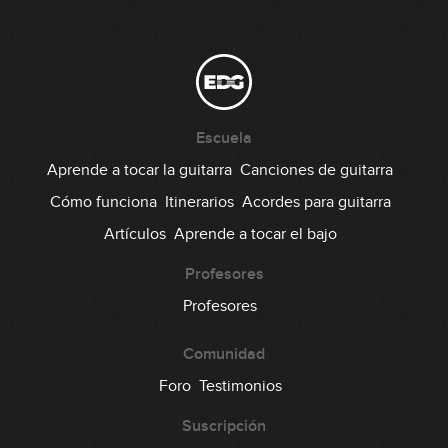
Escuela
Aprende a tocar la guitarra
Canciones de guitarra
Cómo funciona
Itinerarios
Acordes para guitarra
Artículos
Aprende a tocar el bajo
Profesores
Profesores
Comunidad
Foro
Testimonios
Suscripción