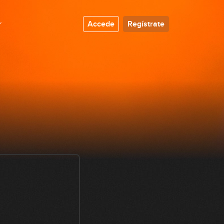
Accede
Regístrate