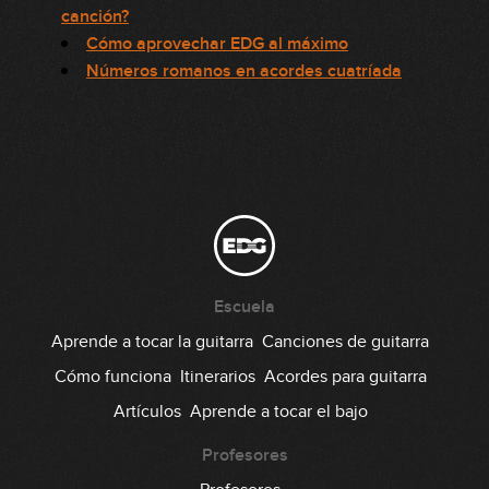
canción?
Cómo aprovechar EDG al máximo
Números romanos en acordes cuatríada
Escuela
Aprende a tocar la guitarra
Canciones de guitarra
Cómo funciona
Itinerarios
Acordes para guitarra
Artículos
Aprende a tocar el bajo
Profesores