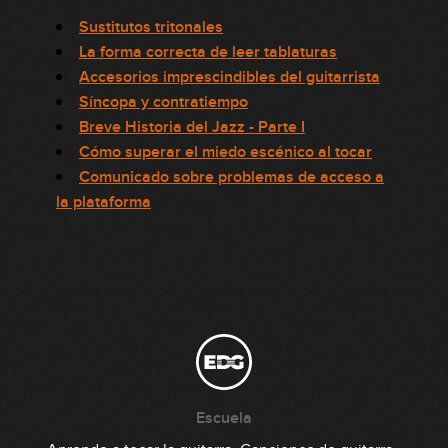
Sustitutos tritonales
La forma correcta de leer tablaturas
Accesorios imprescindibles del guitarrista
Síncopa y contratiempo
Breve Historia del Jazz - Parte I
Cómo superar el miedo escénico al tocar
Comunicado sobre problemas de acceso a
la plataforma
Escuela