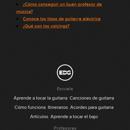
¿Cómo conseguir un buen profesor de
música?
Conoce los tipos de guitarra eléctrica
¿Qué son los voicings?
Escuela
Aprende a tocar la guitarra
Canciones de guitarra
Cómo funciona
Itinerarios
Acordes para guitarra
Artículos
Aprende a tocar el bajo
Profesores