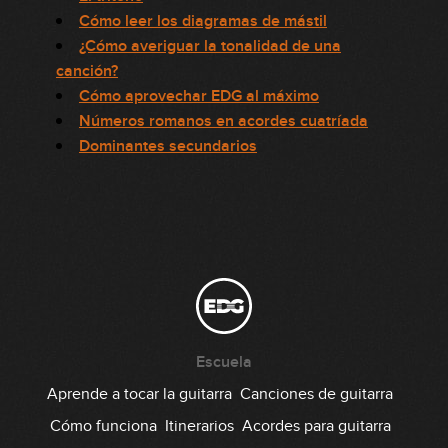
Cómo leer los diagramas de mástil
¿Cómo averiguar la tonalidad de una
canción?
Cómo aprovechar EDG al máximo
Números romanos en acordes cuatríada
Dominantes secundarios
Escuela
Aprende a tocar la guitarra
Canciones de guitarra
Cómo funciona
Itinerarios
Acordes para guitarra