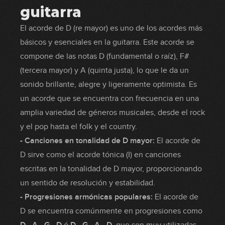
guitarra
El acorde de D (re mayor) es uno de los acordes más
básicos y esenciales en la guitarra. Este acorde se
compone de las notas D (fundamental o raíz), F#
(tercera mayor) y A (quinta justa), lo que le da un
sonido brillante, alegre y ligeramente optimista. Es
un acorde que se encuentra con frecuencia en una
amplia variedad de géneros musicales, desde el rock
y el pop hasta el folk y el country.
- Canciones en tonalidad de D mayor:
El acorde de
D sirve como el acorde tónica (I) en canciones
escritas en la tonalidad de D mayor, proporcionando
un sentido de resolución y estabilidad.
- Progresiones armónicas populares:
El acorde de
D se encuentra comúnmente en progresiones como