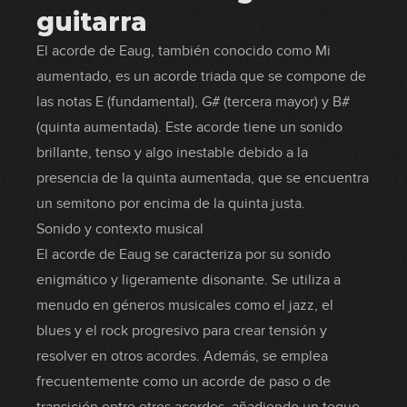
guitarra
El acorde de Eaug, también conocido como Mi
aumentado, es un acorde triada que se compone de
las notas E (fundamental), G# (tercera mayor) y B#
(quinta aumentada). Este acorde tiene un sonido
brillante, tenso y algo inestable debido a la
presencia de la quinta aumentada, que se encuentra
un semitono por encima de la quinta justa.
Sonido y contexto musical
El acorde de Eaug se caracteriza por su sonido
enigmático y ligeramente disonante. Se utiliza a
menudo en géneros musicales como el jazz, el
blues y el rock progresivo para crear tensión y
resolver en otros acordes. Además, se emplea
frecuentemente como un acorde de paso o de