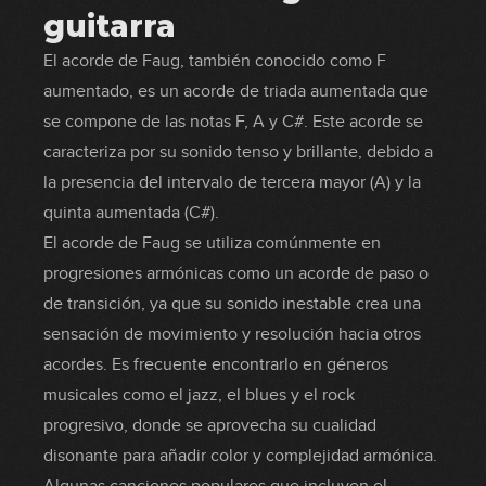
guitarra
El acorde de Faug, también conocido como F
aumentado, es un acorde de triada aumentada que
se compone de las notas F, A y C#. Este acorde se
caracteriza por su sonido tenso y brillante, debido a
la presencia del intervalo de tercera mayor (A) y la
quinta aumentada (C#).
El acorde de Faug se utiliza comúnmente en
progresiones armónicas como un acorde de paso o
de transición, ya que su sonido inestable crea una
sensación de movimiento y resolución hacia otros
acordes. Es frecuente encontrarlo en géneros
musicales como el jazz, el blues y el rock
progresivo, donde se aprovecha su cualidad
disonante para añadir color y complejidad armónica.