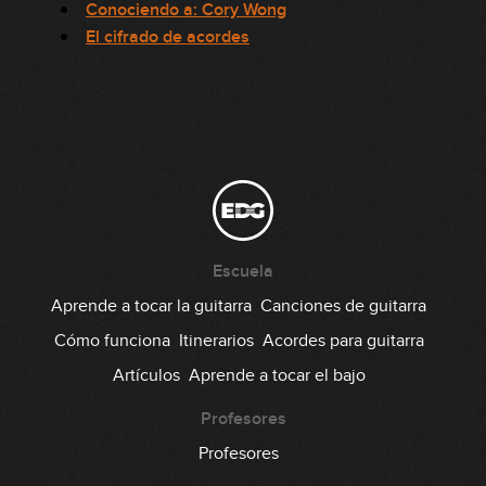
Conociendo a: Cory Wong
El cifrado de acordes
Escuela
Aprende a tocar la guitarra
Canciones de guitarra
Cómo funciona
Itinerarios
Acordes para guitarra
Artículos
Aprende a tocar el bajo
Profesores
Profesores