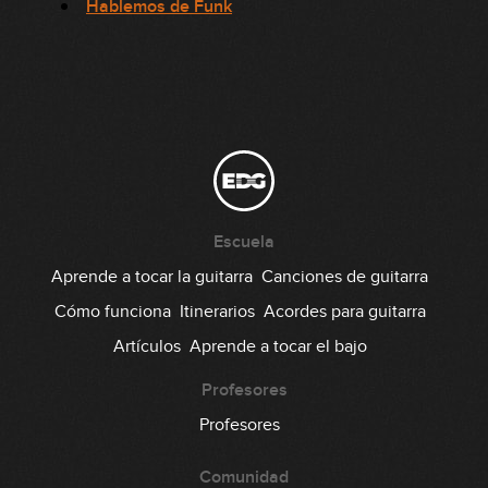
Hablemos de Funk
Escuela
Aprende a tocar la guitarra
Canciones de guitarra
Cómo funciona
Itinerarios
Acordes para guitarra
Artículos
Aprende a tocar el bajo
Profesores
Profesores
Comunidad