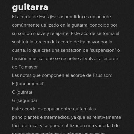
guitarra
El acorde de Fsus (Fa suspendido) es un acorde
comúnmente utilizado en la guitarra, conocido por
su sonido suave y relajante. Este acorde se forma al
sustituir la tercera del acorde de Fa mayor por la
cuarta, lo que crea una sensación de "suspensión" o
tensión musical que se resuelve al volver al acorde
de Fa mayor.
Las notas que componen el acorde de Fsus son:
F (fundamental)
C (quinta)
G (segunda)
Este acorde es popular entre guitarristas
principiantes e intermedios, ya que es relativamente
fácil de tocar y se puede utilizar en una variedad de