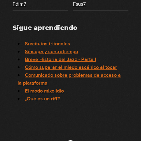
Fdim7
Fsus7
Sigue aprendiendo
Sustitutos tritonales
Síncopa y contratiempo
Breve Historia del Jazz - Parte I
Cómo superar el miedo escénico al tocar
Comunicado sobre problemas de acceso a
la plataforma
El modo mixolidio
¿Qué es un riff?