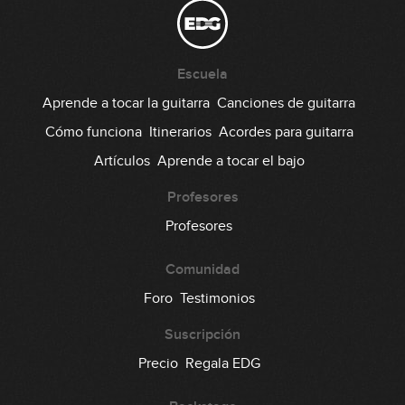
Escuela
Aprende a tocar la guitarra
Canciones de guitarra
Cómo funciona
Itinerarios
Acordes para guitarra
Artículos
Aprende a tocar el bajo
Profesores
Profesores
Comunidad
Foro
Testimonios
Suscripción
Precio
Regala EDG