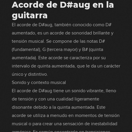
Acorde de D#aug en la
guitarra
El acorde de D#aug, también conocido como D#
aumentado, es un acorde de sonoridad brillante y
tensión musical. Se compone de las notas D#
(fundamental), G (tercera mayor) y B# (quinta
aumentada). Este acorde se caracteriza por su
intervalo de quinta aumentada, que le da un carácter
único y distintivo.
Sonido y contexto musical
El acorde de D#aug tiene un sonido vibrante, lleno
de tensión y con una cualidad ligeramente
disonante debido a la quinta aumentada. Este
acorde se utiliza a menudo en momentos de tensión
musical o para crear una sensación de inestabilidad