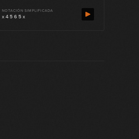
NOTACIÓN SIMPLIFICADA
x 4 5 6 5 x