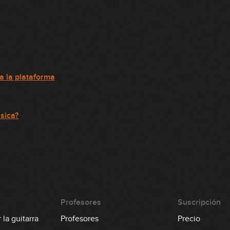
 la plataforma
sica?
Profesores
Suscripción
la guitarra
Profesores
Precio