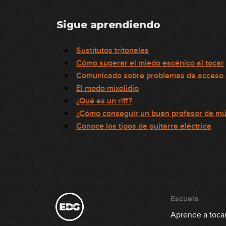
Sigue aprendiendo
Sustitutos tritonales
Cómo superar el miedo escénico al tocar
Comunicado sobre problemas de acceso a
El modo mixolidio
¿Qué es un riff?
¿Cómo conseguir un buen profesor de mú
Conoce los tipos de guitarra eléctrica
Escuela
Aprende a tocar 