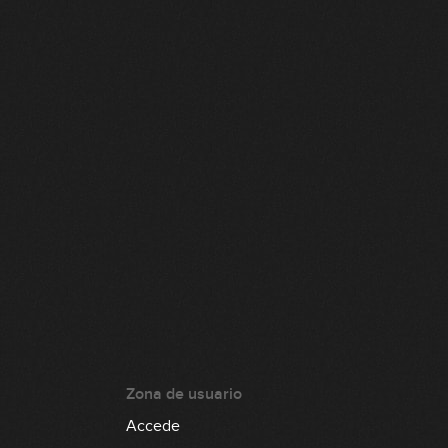
Zona de usuario
Accede