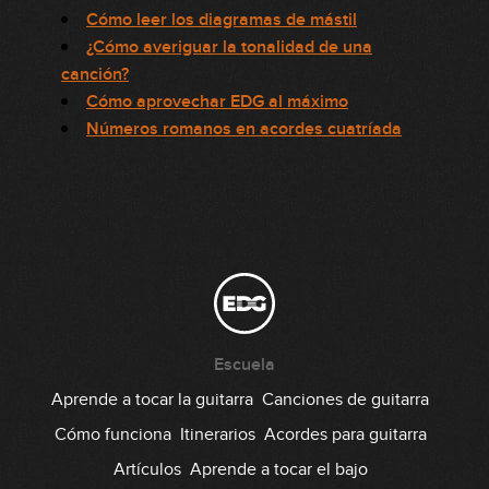
Cómo leer los diagramas de mástil
¿Cómo averiguar la tonalidad de una
canción?
Cómo aprovechar EDG al máximo
Números romanos en acordes cuatríada
Escuela
Aprende a tocar la guitarra
Canciones de guitarra
Cómo funciona
Itinerarios
Acordes para guitarra
Artículos
Aprende a tocar el bajo